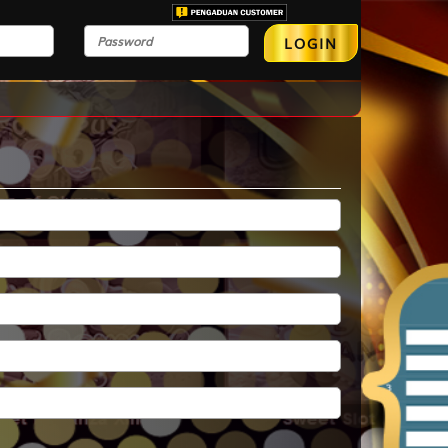
LOGIN