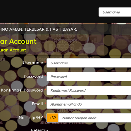
 TERBESAR & PASTI BAYAR.
ar Account
uran Account
Username
*
Password
*
Konfirmasi Password
*
Email
*
No. Telp/HP
*
+62
Referral
-