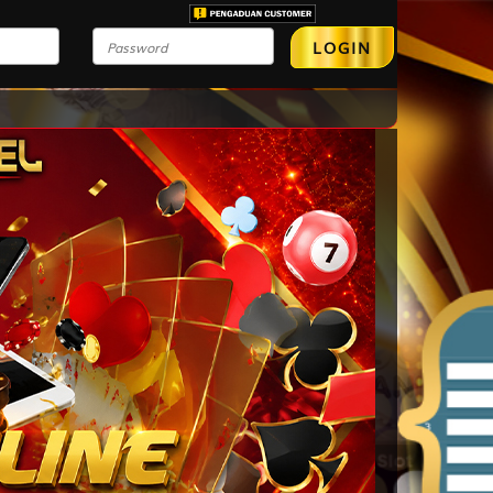
LOGIN