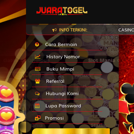
T DATANG DI JUARATOGEL - SITUS TOTO & CASINO AMAN, TERBE
INFO TERKINI:
Cara Bermain
History Nomor
Buku Mimpi
Referral
Hubungi Kami
Lupa Password
Promosi