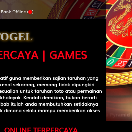
/
Bank Offline (
)
TOGEL
ERCAYA | GAMES
natif guna memberikan sajian taruhan yang
 kenal sekarang, memang tidak dipungkiri
cualian untuk taruhan toto atau permainan
halayak. Kendati demikian, bukan berarti
ebab itulah anda membutuhkan setidaknya
baik dimana selalu mampu memberikan akses
L ONLINE TERPERCAYA