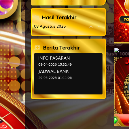
Daftar
Hasil Terakhir
08 Agustus 2026
NEWYORKEVE
1
8
9
6
Berita Terakhir
CHILE
6
2
3
4
INFO PASARAN
TAICHUNG
1
0
2
3
08-04-2026 15:32:49
JADWAL BANK
MONACO
4
6
6
1
29-05-2025 01:11:06